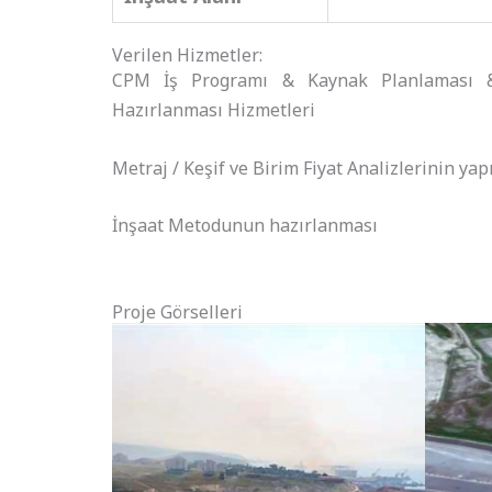
Verilen Hizmetler:
CPM İş Programı & Kaynak Planlaması &
Hazırlanması Hizmetleri
Metraj / Keşif ve Birim Fiyat Analizlerinin yap
İnşaat Metodunun hazırlanması
Proje Görselleri