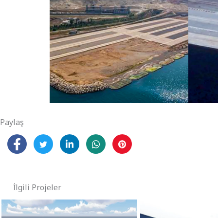
Paylaş
İlgili Projeler