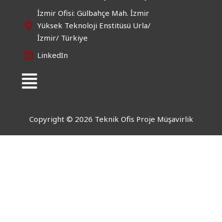
İzmir Ofisi: Gülbahçe Mah. İzmir
Yüksek Teknoloji Enstitüsü Urla/
İzmir/ Türkiye
LinkedIn
Menü
Copyright © 2026 Teknik Ofis Proje Müşavirlik