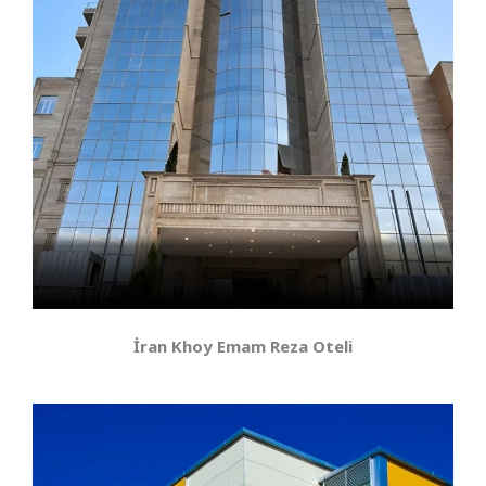
İran Khoy Emam Reza Oteli