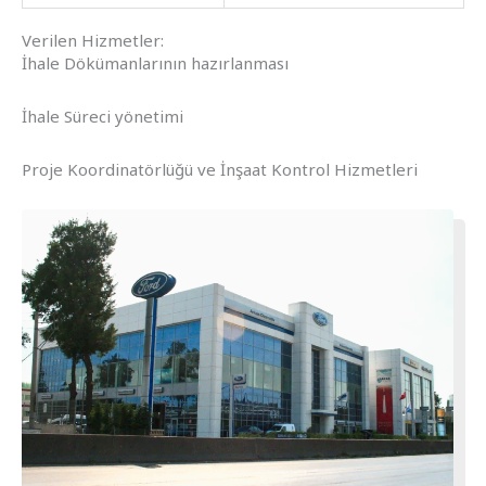
Verilen Hizmetler:
İhale Dökümanlarının hazırlanması
İhale Süreci yönetimi
Proje Koordinatörlüğü ve İnşaat Kontrol Hizmetleri