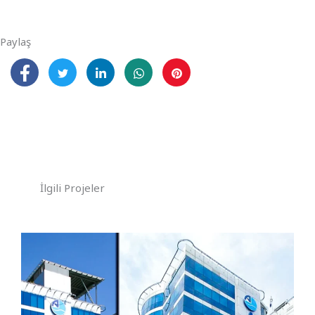
Paylaş
İlgili Projeler