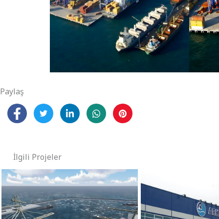
Paylaş
İlgili Projeler