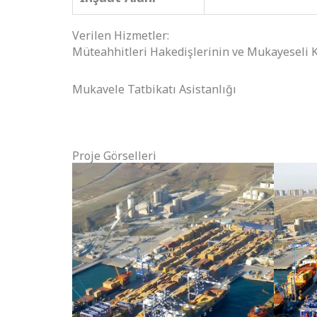
Verilen Hizmetler:
Müteahhitleri Hakedişlerinin ve Mukayeseli K
Mukavele Tatbikatı Asistanlığı
Proje Görselleri