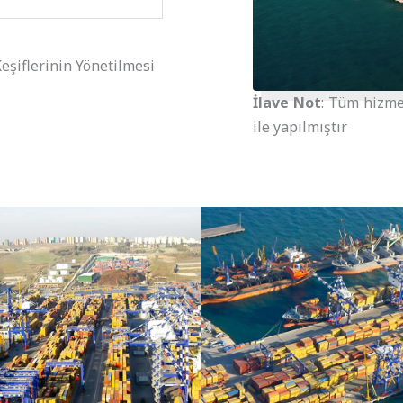
eşiflerinin Yönetilmesi
İlave Not
: Tüm hizme
ile yapılmıştır