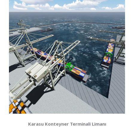
Karasu Konteyner Terminali Limanı