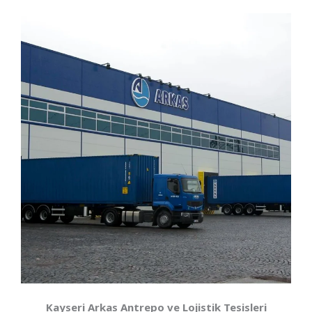
Kayseri Arkas Antrepo ve Lojistik Tesisleri