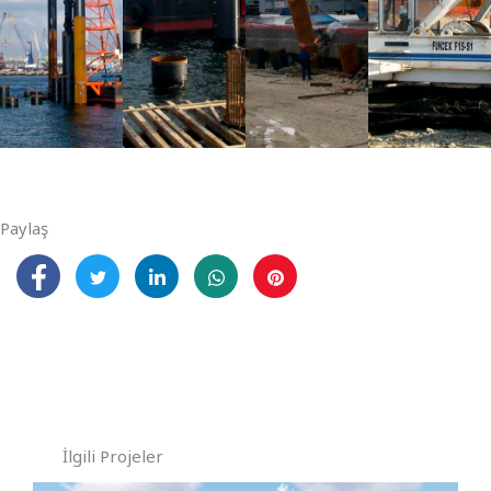
Paylaş
İlgili Projeler