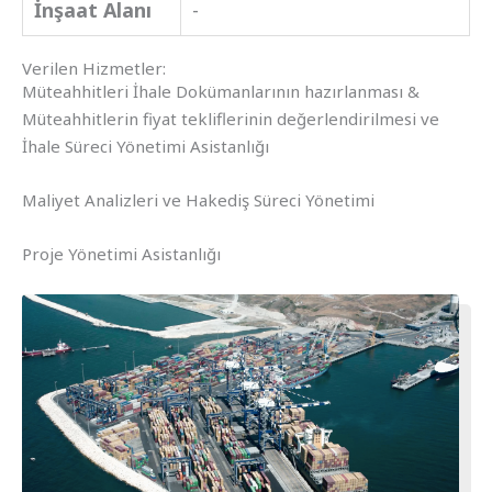
İnşaat Alanı
-
Verilen Hizmetler:
Müteahhitleri İhale Dokümanlarının hazırlanması &
Müteahhitlerin fiyat tekliflerinin değerlendirilmesi ve
İhale Süreci Yönetimi Asistanlığı
Maliyet Analizleri ve Hakediş Süreci Yönetimi
Proje Yönetimi Asistanlığı