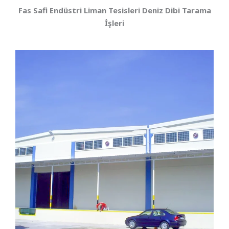
Fas Safi Endüstri Liman Tesisleri Deniz Dibi Tarama
İşleri