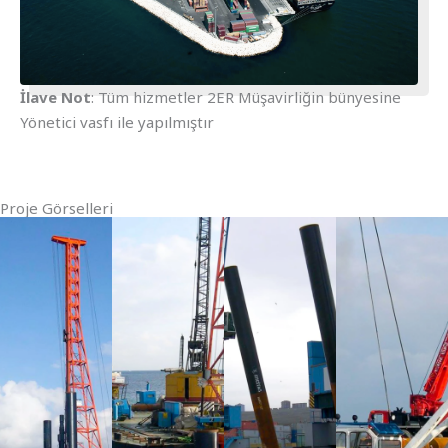
İlave Not
: Tüm hizmetler 2ER Müşavirliğin bünyesine
Yönetici vasfı ile yapılmıştır
Proje Görselleri