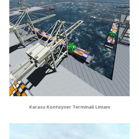
Karasu Konteyner Terminali Limanı