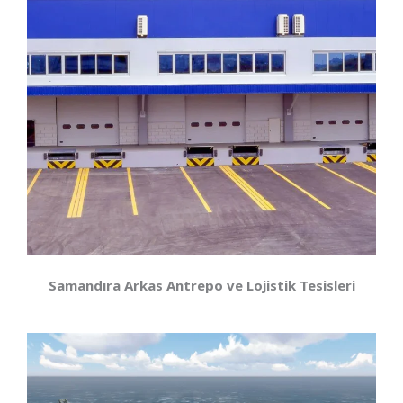
Samandıra Arkas Antrepo ve Lojistik Tesisleri