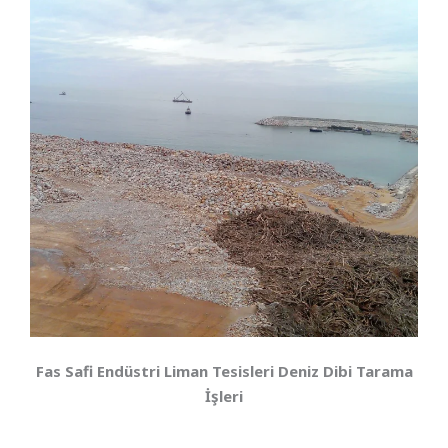
Fas Safi Endüstri Liman Tesisleri Deniz Dibi Tarama
İşleri