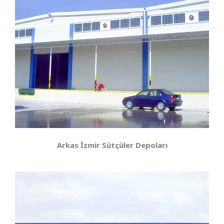
Arkas İzmir Sütçüler Depoları