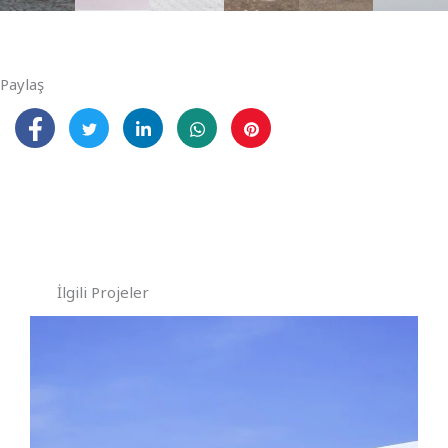
Paylaş
İlgili Projeler