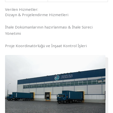
Verilen Hizmetler:
Dizayn & Projelendirme Hizmetleri
İhale Dokümanlarının hazırlanması & İhale Süreci
Yönetimi
Proje Koordinatörlüğü ve İnşaat Kontrol İşleri