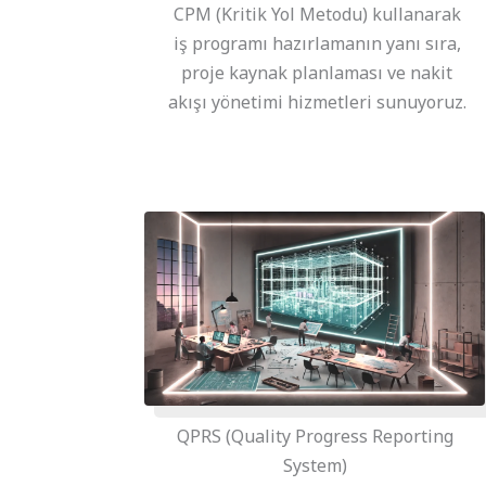
CPM (Kritik Yol Metodu) kullanarak
iş programı hazırlamanın yanı sıra,
proje kaynak planlaması ve nakit
akışı yönetimi hizmetleri sunuyoruz.
QPRS (Quality Progress Reporting
System)