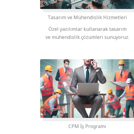
Tasarım ve Mühendislik Hizmetleri
Özel yazılımlar kullanarak tasarım
ve mühendislik çözümleri sunuyoruz.
CPM İş Programı