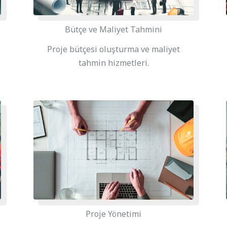
Bütçe ve Maliyet Tahmini
Proje bütçesi oluşturma ve maliyet
tahmin hizmetleri.
Proje Yönetimi