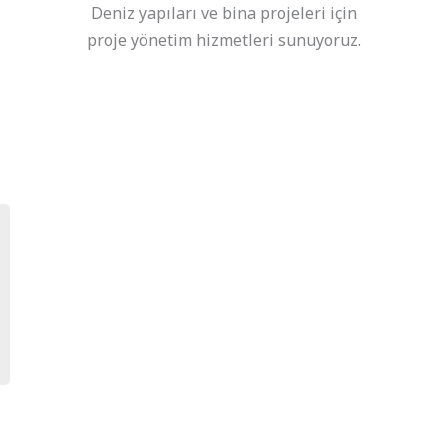
Deniz yapıları ve bina projeleri için
proje yönetim hizmetleri sunuyoruz.