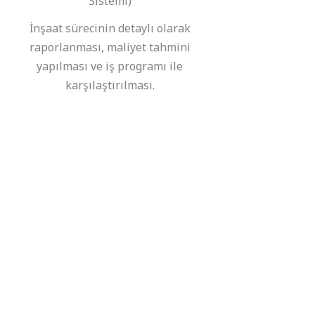
Sistemi)
İnşaat sürecinin detaylı olarak
raporlanması, maliyet tahmini
yapılması ve iş programı ile
karşılaştırılması.